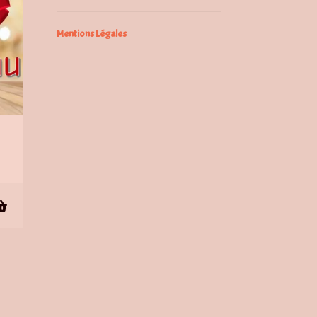
Mentions Légales