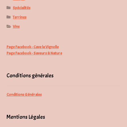
Spécialités
Terrines
Vins
Page Facebook - Cave la Vignolle
Page Facebook - Saveurs & Nature
Conditions générales
Conditions Générales
Mentions Légales