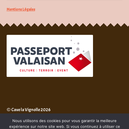
Mentions Légales
© Cave la Vignolle 2026
Mentions Légales
Built with WooCommerce
.
Nous utilisons des cookies pour vous garantir la meilleure
expérience sur notre site web. Si vous continuez à utiliser ce