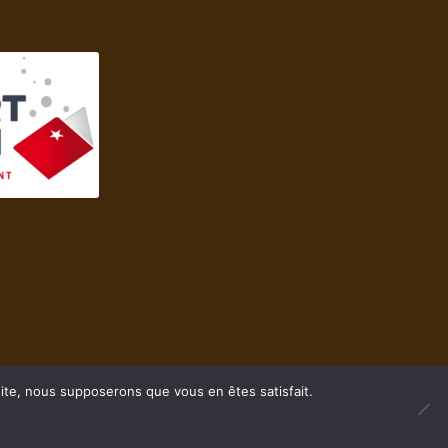
 site, nous supposerons que vous en êtes satisfait.