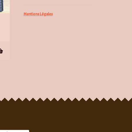
Mentions Légales