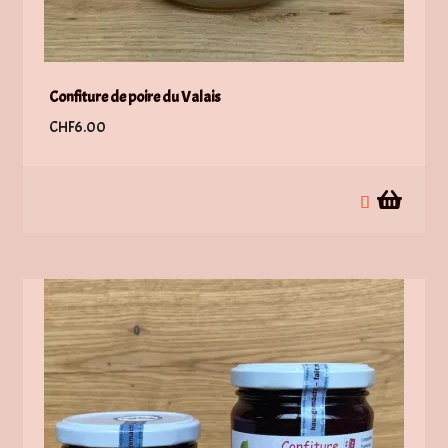
Confiture de poire du Valais
CHF
6.00