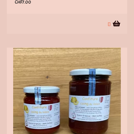
CHF
7.00