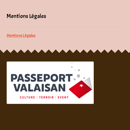
Mentions Légales
Mentions Légales