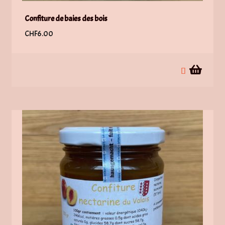
Confiture de baies des bois
CHF
6.00