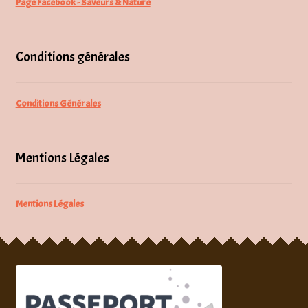
Page Facebook - Saveurs & Nature
Conditions générales
Conditions Générales
Mentions Légales
Mentions Légales