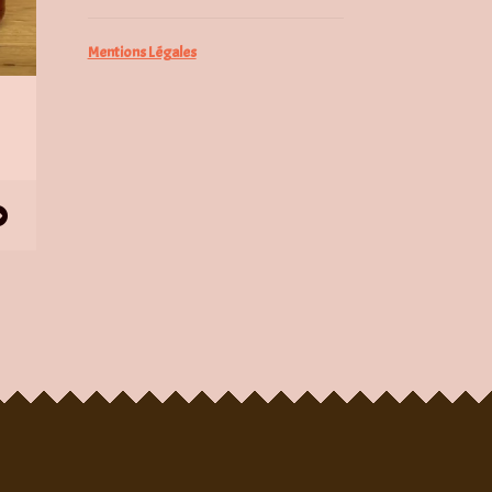
Mentions Légales