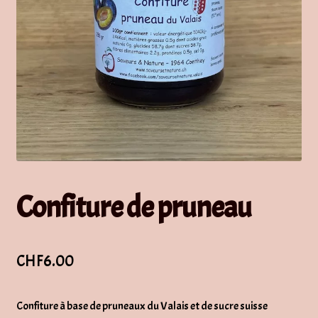
Confiture de pruneau
CHF
6.00
Confiture à base de pruneaux du Valais et de sucre suisse