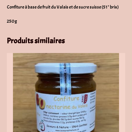
Confiture à base de fruit du Valais et de sucre suisse (51° brix)
250g
Produits similaires