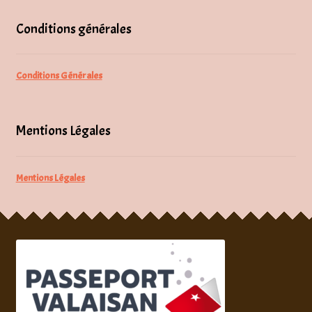
Conditions générales
Conditions Générales
Mentions Légales
Mentions Légales