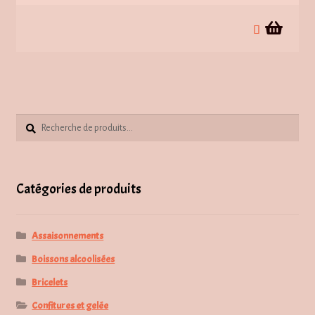
Recherche
Recherche
pour :
Catégories de produits
Assaisonnements
Boissons alcoolisées
Bricelets
Confitures et gelée