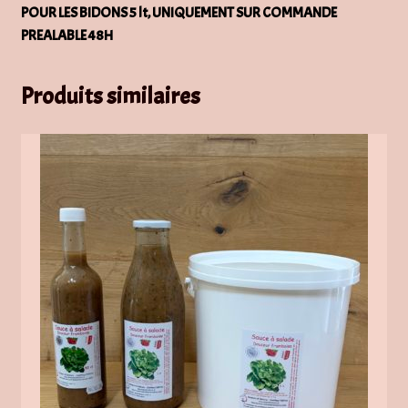
POUR LES BIDONS 5 lt, UNIQUEMENT SUR COMMANDE
PREALABLE 48H
Produits similaires