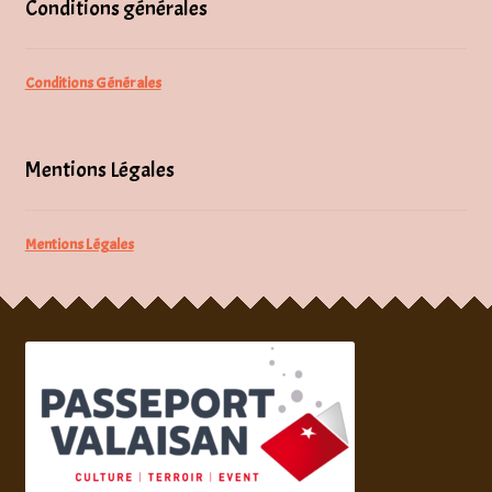
Conditions générales
Conditions Générales
Mentions Légales
Mentions Légales