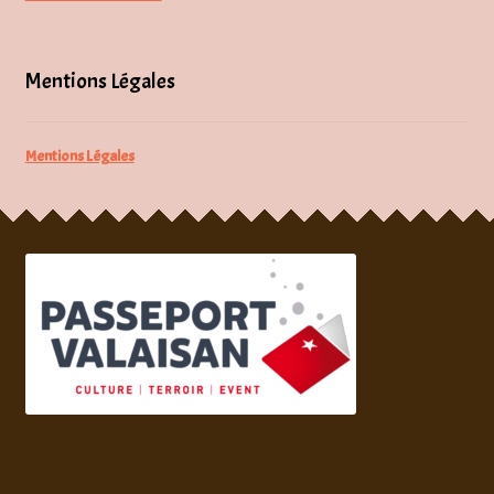
Mentions Légales
Mentions Légales