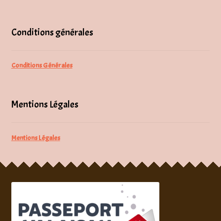
Conditions générales
Conditions Générales
Mentions Légales
Mentions Légales