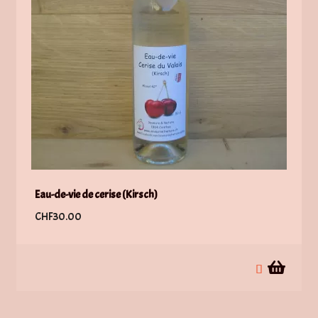
Eau-de-vie de cerise (Kirsch)
CHF
30.00