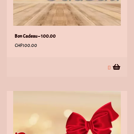
Bon Cadeau – 100.00
CHF
100.00