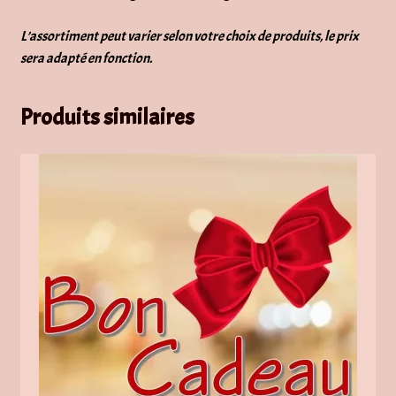
L’assortiment peut varier selon votre choix de produits, le prix
sera adapté en fonction.
Produits similaires