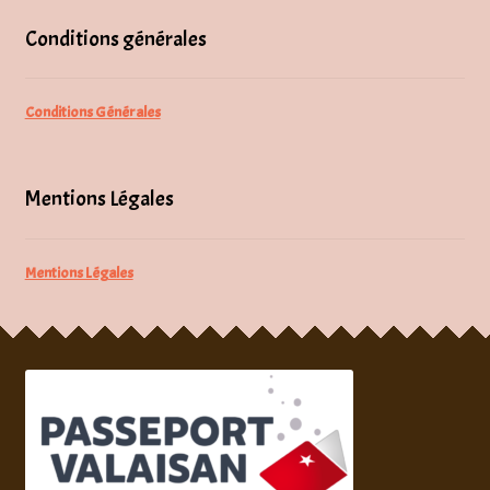
Conditions générales
Conditions Générales
Mentions Légales
Mentions Légales