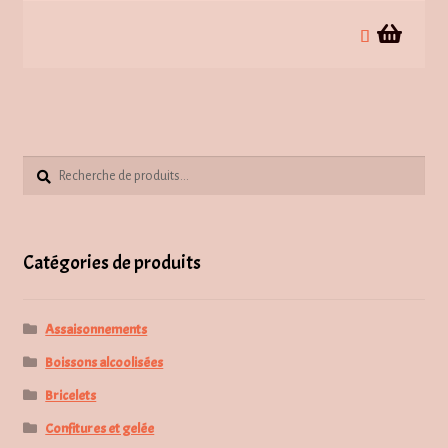
Recherche
Recherche
pour :
Catégories de produits
Assaisonnements
Boissons alcoolisées
Bricelets
Confitures et gelée