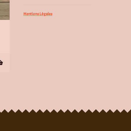
Mentions Légales