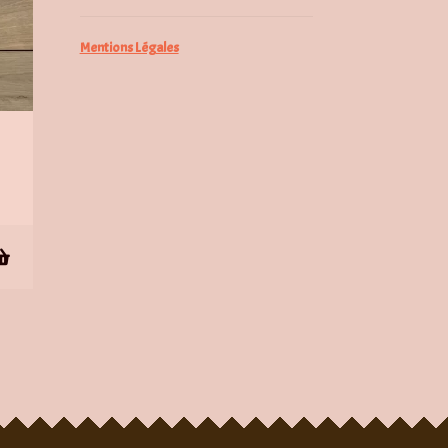
Mentions Légales