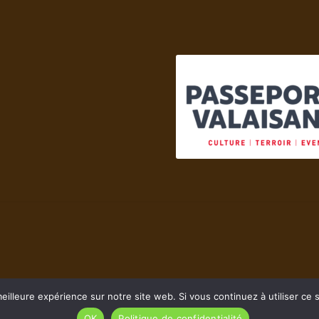
eilleure expérience sur notre site web. Si vous continuez à utiliser ce
OK
Politique de confidentialité