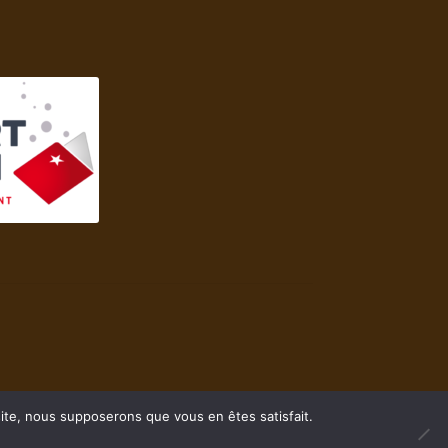
 site, nous supposerons que vous en êtes satisfait.