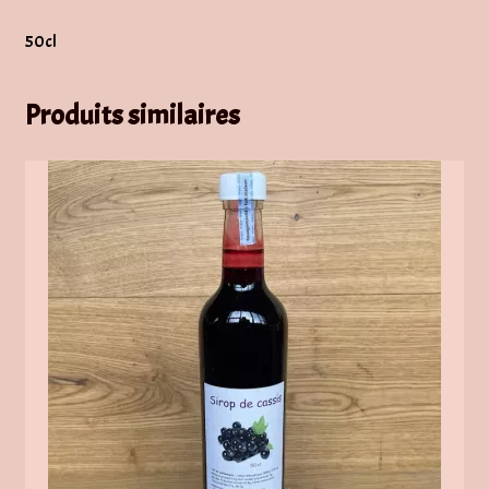
50cl
Produits similaires