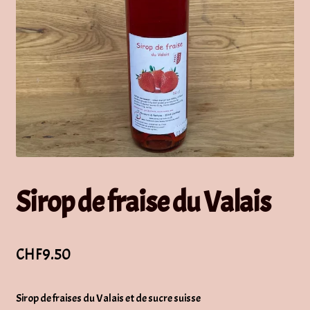
Sirop de fraise du Valais
CHF
9.50
Sirop de fraises du Valais et de sucre suisse