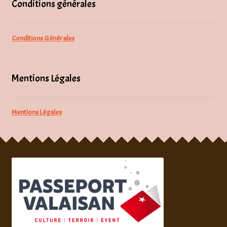
Conditions générales
Conditions Générales
Mentions Légales
Mentions Légales