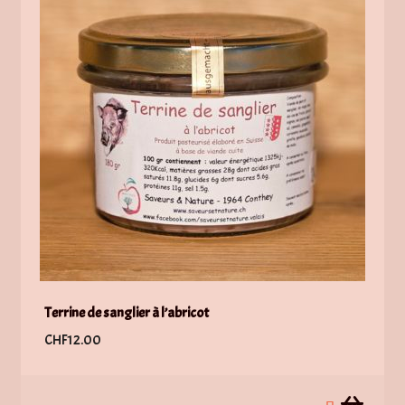
Terrine de sanglier à l’abricot
CHF
12.00