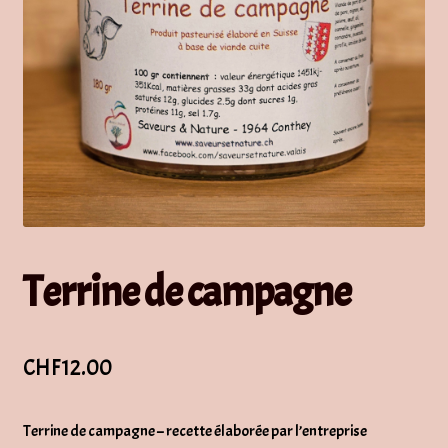
Terrine de campagne
CHF
12.00
Terrine de campagne – recette élaborée par l’entreprise