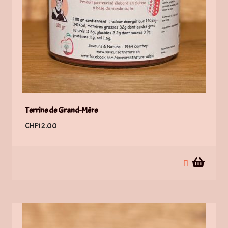
Terrine de Grand-Mère
CHF
12.00