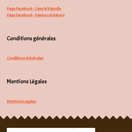
Page Facebook - Cave la Vignolle
Page Facebook - Saveurs & Nature
Conditions générales
Conditions Générales
Mentions Légales
Mentions Légales