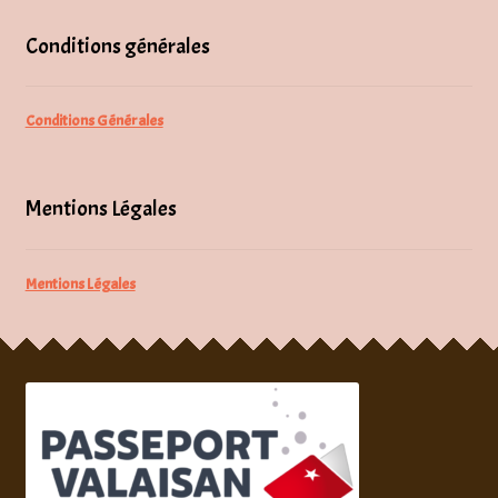
Conditions générales
Conditions Générales
Mentions Légales
Mentions Légales