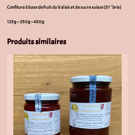
Confiture à base de fruit du Valais et de sucre suisse (51° brix)
125g – 250g – 450g
Produits similaires