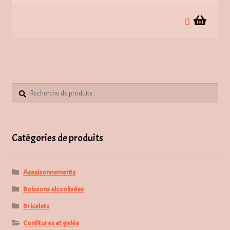
Recherche
Recherche
pour :
Catégories de produits
Assaisonnements
Boissons alcoolisées
Bricelets
Confitures et gelée