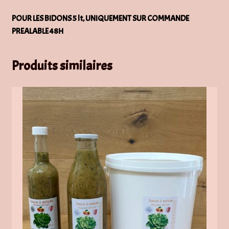
POUR LES BIDONS 5 lt, UNIQUEMENT SUR COMMANDE
PREALABLE 48H
Produits similaires