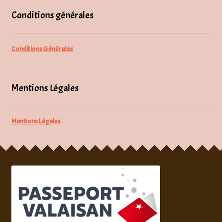
Conditions générales
Conditions Générales
Mentions Légales
Mentions Légales