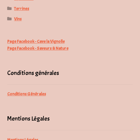
Terrines
Vins
Page Facebook - Cave la Vignolle
Page Facebook - Saveurs & Nature
Conditions générales
Conditions Générales
Mentions Légales
Mentions Légales