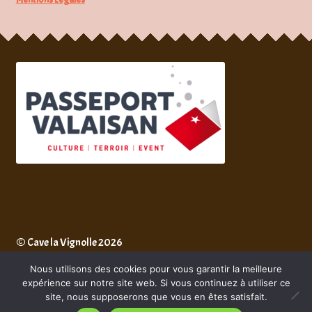
© Cave la Vignolle 2026
Mentions Légales
Built with WooCommerce
.
Nous utilisons des cookies pour vous garantir la meilleure
expérience sur notre site web. Si vous continuez à utiliser ce
site, nous supposerons que vous en êtes satisfait.
0